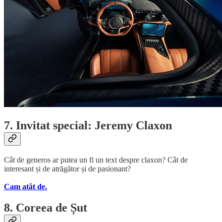
7. Invitat special: Jeremy Claxon
Cât de generos ar putea un fi un text despre claxon? Cât de
interesant și de atrăgător și de pasionant?
Cam atât de.
8. Coreea de Șut