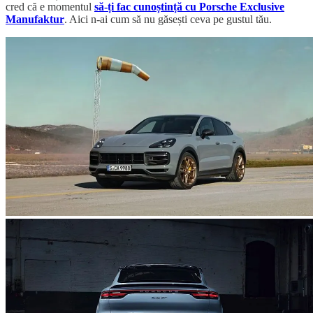
cred că e momentul
să-ți fac cunoștință cu Porsche Exclusive
Manufaktur
. Aici n-ai cum să nu găsești ceva pe gustul tău.