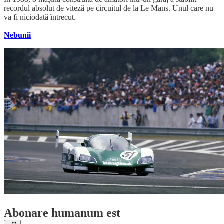
recordul absolut de viteză pe circuitul de la Le Mans. Unul care nu
va fi niciodată întrecut.
Nebunii
Abonare humanum est