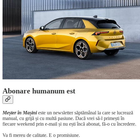
Abonare humanum est
Meșter în Mașini
este un newsletter săptămânal la care se lucrează
manual, cu grijă și cu multă pasiune. Dacă vrei să-l primești în
fiecare weekend prin e-mail și nu ești încă abonat, fă-o cu încredere.
Va fi mereu de calitate. E o promisiune.