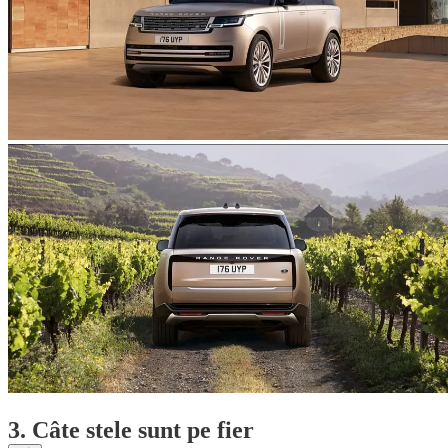
3. Câte stele sunt pe fier