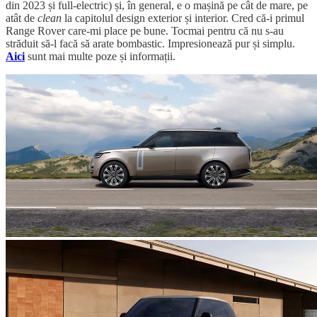
din 2023 și full-electric) și, în general, e o mașină pe cât de mare, pe
atât de
clean
la capitolul design exterior și interior. Cred că-i primul
Range Rover care-mi place pe bune. Tocmai pentru că nu s-au
străduit să-l facă să arate bombastic. Impresionează pur și simplu.
Aici
sunt mai multe poze și informații.