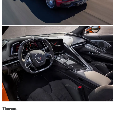
Timeout.