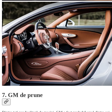
7. GM de prune