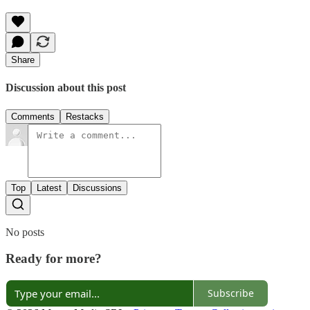
Share
Discussion about this post
Comments
Restacks
Top
Latest
Discussions
No posts
Ready for more?
Subscribe