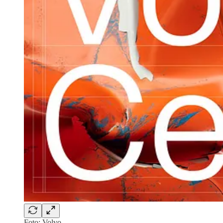
Foto: Volvo