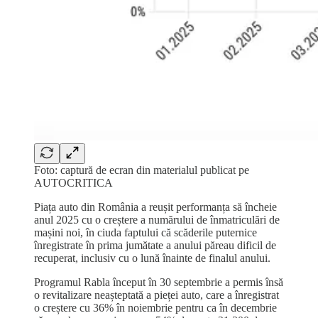
Foto: captură de ecran din materialul publicat pe
AUTOCRITICA
Piața auto din România a reușit performanța să încheie
anul 2025 cu o creștere a numărului de înmatriculări de
mașini noi, în ciuda faptului că scăderile puternice
înregistrate în prima jumătate a anului păreau dificil de
recuperat, inclusiv cu o lună înainte de finalul anului.
Programul Rabla început în 30 septembrie a permis însă
o revitalizare neașteptată a pieței auto, care a înregistrat
o creștere cu 36% în noiembrie pentru ca în decembrie