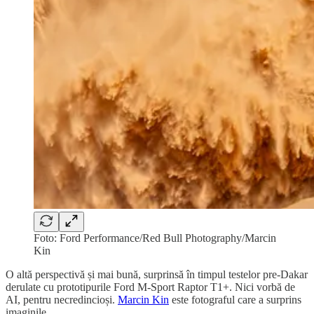
Foto: Ford Performance/Red Bull Photography/Marcin
Kin
O altă perspectivă și mai bună, surprinsă în timpul testelor pre-Dakar
derulate cu prototipurile Ford M-Sport Raptor T1+. Nici vorbă de
AI, pentru necredincioși.
Marcin Kin
este fotograful care a surprins
imaginile.