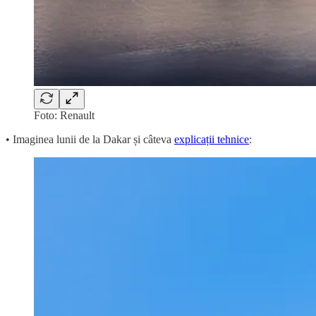
Foto: Renault
• Imaginea lunii de la Dakar și câteva
explicații tehnice
: