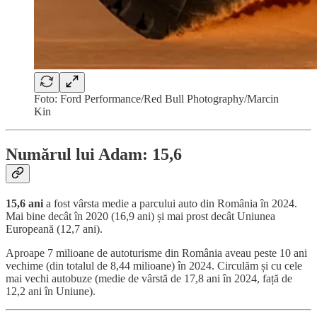
Foto: Ford Performance/Red Bull Photography/Marcin
Kin
Numărul lui Adam: 15,6
15,6 ani
a fost vârsta medie a parcului auto din România în 2024.
Mai bine decât în 2020 (16,9 ani) și mai prost decât Uniunea
Europeană (12,7 ani).
Aproape 7 milioane de autoturisme din România aveau peste 10 ani
vechime (din totalul de 8,44 milioane) în 2024. Circulăm și cu cele
mai vechi autobuze (medie de vârstă de 17,8 ani în 2024, față de
12,2 ani în Uniune).