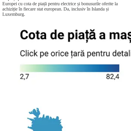
Europei cu cota de piață pentru electrice și bonusurile oferite la
achiziție în fiecare stat european. Da, inclusiv în Islanda și
Luxemburg.