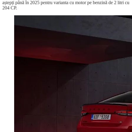
aștepți până în 2025 pentru varianta cu motor pe benzină de 2 litri cu
204 CP.