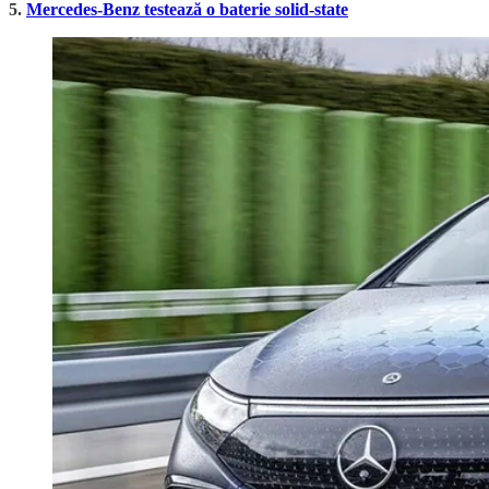
5.
Mercedes-Benz testează o baterie solid-state