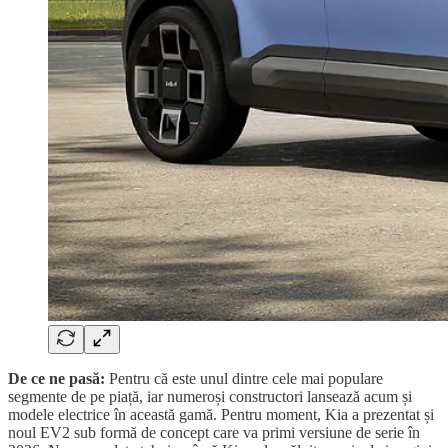
De ce ne pasă:
Pentru că este unul dintre cele mai populare
segmente de pe piață, iar numeroși constructori lansează acum și
modele electrice în această gamă. Pentru moment, Kia a prezentat și
noul EV2 sub formă de concept care va primi versiune de serie în