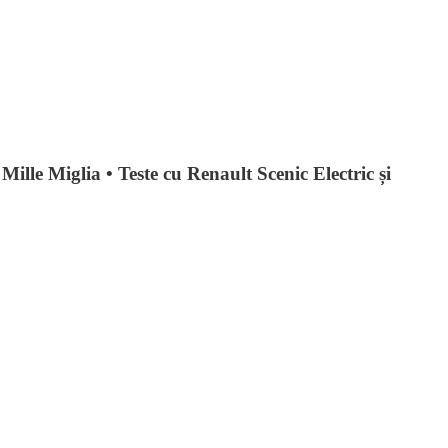
ille Miglia • Teste cu Renault Scenic Electric și