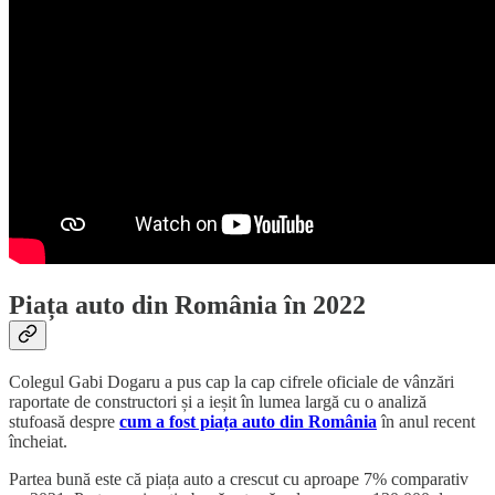
Piața auto din România în 2022
Colegul Gabi Dogaru a pus cap la cap cifrele oficiale de vânzări
raportate de constructori și a ieșit în lumea largă cu o analiză
stufoasă despre
cum a fost piața auto din România
în anul recent
încheiat.
Partea bună este că piața auto a crescut cu aproape 7% comparativ