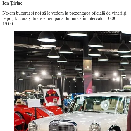
Ion Țiriac
Ne-am bucurat și noi să le vedem la prezentarea oficială de vineri și
te poți bucura și tu de vineri până duminică în intervalul 10:00 -
19:00.