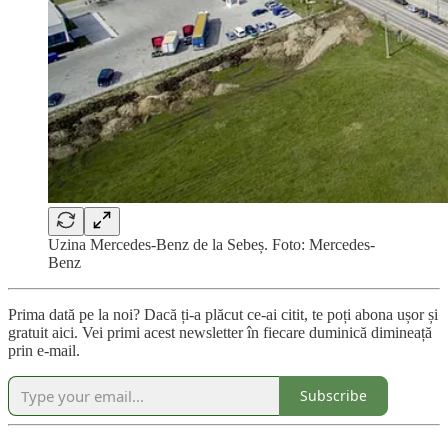
Uzina Mercedes-Benz de la Sebeș. Foto: Mercedes-
Benz
Prima dată pe la noi? Dacă ți-a plăcut ce-ai citit, te poți abona ușor și
gratuit aici. Vei primi acest newsletter în fiecare duminică dimineață
prin e-mail.
Subscribe