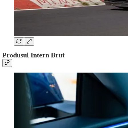
Produsul Intern Brut