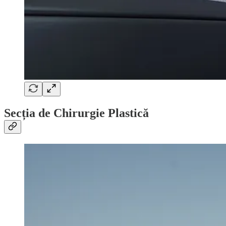
Secția de Chirurgie Plastică