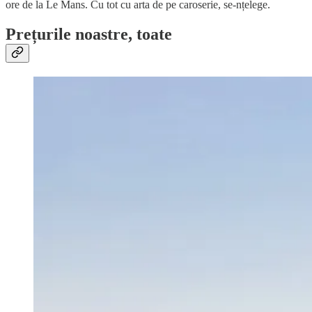
ore de la Le Mans. Cu tot cu arta de pe caroserie, se-nțelege.
Prețurile noastre, toate