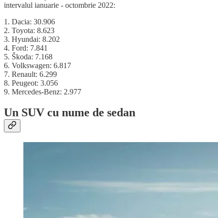
intervalul ianuarie - octombrie 2022:
1. Dacia: 30.906
2. Toyota: 8.623
3. Hyundai: 8.202
4. Ford: 7.841
5. Škoda: 7.168
6. Volkswagen: 6.817
7. Renault: 6.299
8. Peugeot: 3.056
9. Mercedes-Benz: 2.977
Un SUV cu nume de sedan