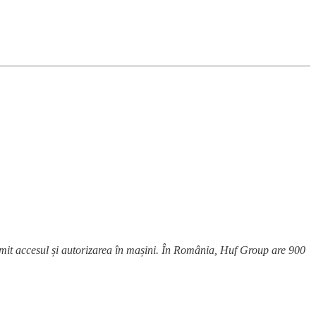
ermit accesul și autorizarea în mașini. În România, Huf Group are 900