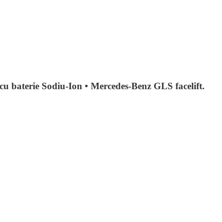
ă cu baterie Sodiu-Ion • Mercedes-Benz GLS facelift.