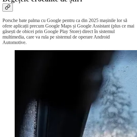
Porsche bate palma cu Google pentru ca din 2025 mașinile lor să
ofere aplicații precum Google Maps și Google Assistant (plus ce mai
găsești de obicei prin Google Play Store) direct în sistemul
multimedia, care va rula pe sistemul de operare Android
Automotive.