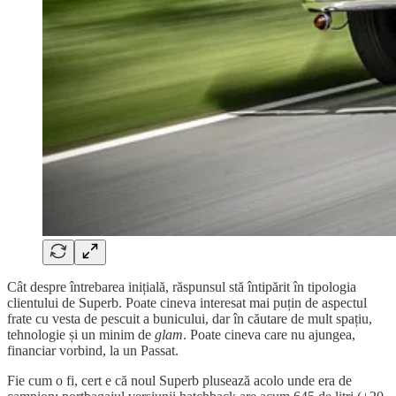
Cât despre întrebarea inițială, răspunsul stă întipărit în tipologia
clientului de Superb. Poate cineva interesat mai puțin de aspectul
frate cu vesta de pescuit a bunicului, dar în căutare de mult spațiu,
tehnologie și un minim de
glam
. Poate cineva care nu ajungea,
financiar vorbind, la un Passat.
Fie cum o fi, cert e că noul Superb plusează acolo unde era de