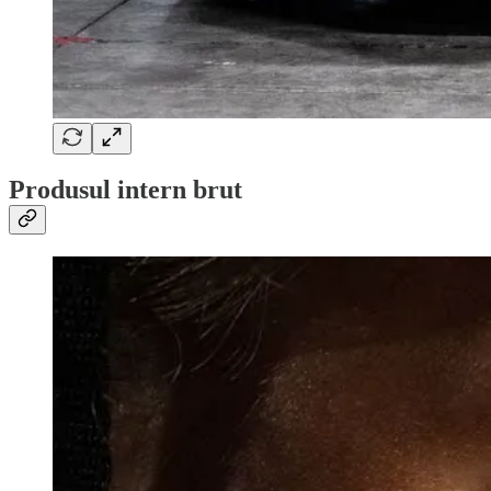
Produsul intern brut