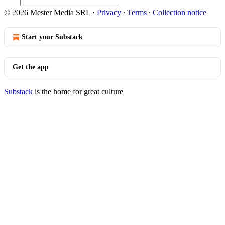
© 2026 Mester Media SRL
·
Privacy
∙
Terms
∙
Collection notice
Start your Substack
Get the app
Substack
is the home for great culture