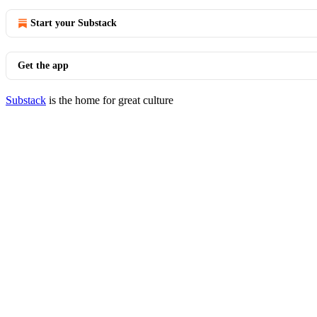
Start your Substack
Get the app
Substack
is the home for great culture