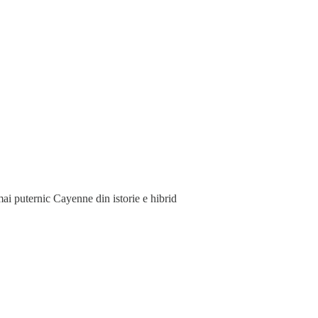
i puternic Cayenne din istorie e hibrid