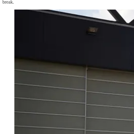
break.