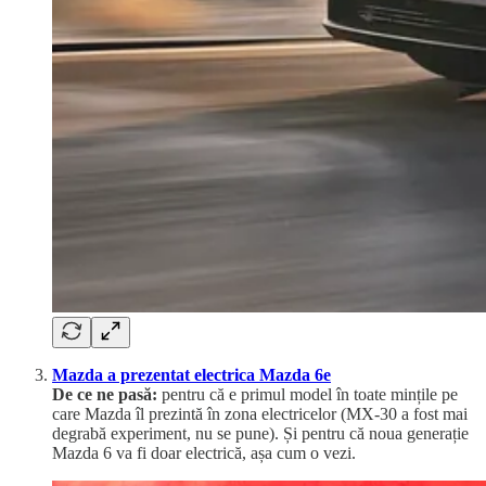
Mazda a prezentat electrica Mazda 6e
De ce ne pasă:
pentru că e primul model în toate mințile pe
care Mazda îl prezintă în zona electricelor (MX-30 a fost mai
degrabă experiment, nu se pune). Și pentru că noua generație
Mazda 6 va fi doar electrică, așa cum o vezi.