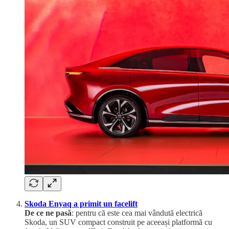
Skoda Enyaq a primit un facelift
De ce ne pasă
: pentru că este cea mai vândută electrică
Skoda, un SUV compact construit pe aceeași platformă cu